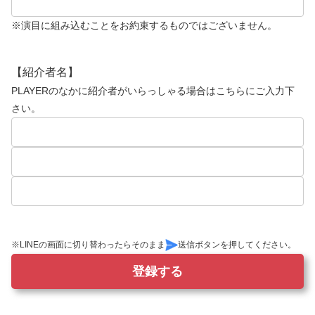
※演目に組み込むことをお約束するものではございません。
【紹介者名】
PLAYERのなかに紹介者がいらっしゃる場合はこちらにご入力下
さい。
※LINEの画面に切り替わったらそのまま
送信ボタンを押してください。