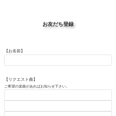
お友だち登録
【お名前】
【リクエスト曲】
ご希望の楽曲があればお知らせ下さい。