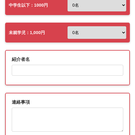
中学生以下：1000円
未就学児：1,000円
紹介者名
連絡事項